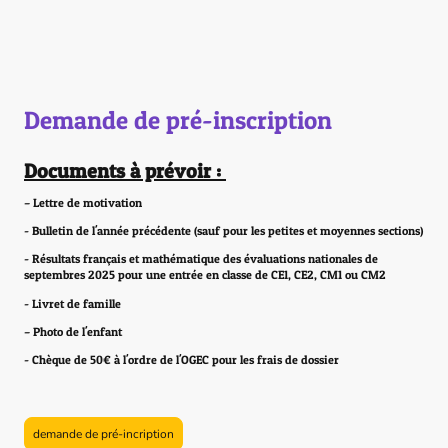
Demande de pré-inscription
Documents à prévoir :
– Lettre de motivation
- Bulletin de l'année précédente (sauf pour les petites et moyennes sections)
- Résultats français et mathématique des évaluations nationales de
septembres 2025 pour une entrée en classe de CE1, CE2, CM1 ou CM2
- Livret de famille
– Photo de l'enfant
- Chèque de 50€ à l'ordre de l'OGEC pour les frais de dossier
demande de pré-incription