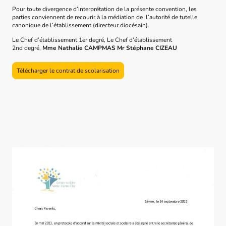
Pour toute divergence d’interprétation de la présente convention, les
parties conviennent de recourir à la médiation de l’autorité de tutelle
canonique de l’établissement (directeur diocésain).
Le Chef d’établissement 1er degré, Le Chef d’établissement
2nd degré,
Mme Nathalie CAMPMAS Mr Stéphane CIZEAU
Télécharger le contrat de scolarisation