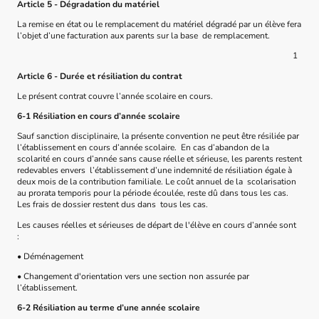
Article 5 - Dégradation du matériel
La remise en état ou le remplacement du matériel dégradé par un élève fera
l’objet d’une facturation aux parents sur la base de remplacement.
1
Article 6 - Durée et résiliation du contrat
Le présent contrat couvre l’année scolaire en cours.
6-1 Résiliation en cours d’année scolaire
Sauf sanction disciplinaire, la présente convention ne peut être résiliée par
l’établissement en cours d’année scolaire. En cas d’abandon de la
scolarité en cours d’année sans cause réelle et sérieuse, les parents restent
redevables envers l’établissement d’une indemnité de résiliation égale à
deux mois de la contribution familiale. Le coût annuel de la scolarisation
au prorata temporis pour la période écoulée, reste dû dans tous les cas.
Les frais de dossier restent dus dans tous les cas.
Les causes réelles et sérieuses de départ de l'élève en cours d’année sont
:
• Déménagement
• Changement d'orientation vers une section non assurée par
l’établissement.
6-2 Résiliation au terme d’une année scolaire