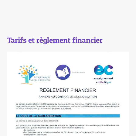
Tarifs et règlement financier