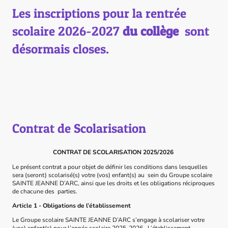
Les inscriptions pour la rentrée
scolaire 2026-2027
du collège
sont
désormais closes.
Contrat de Scolarisation
CONTRAT DE SCOLARISATION 2025/2026
Le présent contrat a pour objet de définir les conditions dans lesquelles
sera (seront) scolarisé(s) votre (vos) enfant(s) au sein du Groupe scolaire
SAINTE JEANNE D’ARC, ainsi que les droits et les obligations réciproques
de chacune des parties.
Article 1 - Obligations de l’établissement
Le Groupe scolaire SAINTE JEANNE D’ARC s’engage à scolariser votre